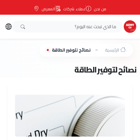
من نحن
عملاء شركات
المعرض
الرئيسية
نصائح لتوفير الطاقة
نصائح لتوفير الطاقة