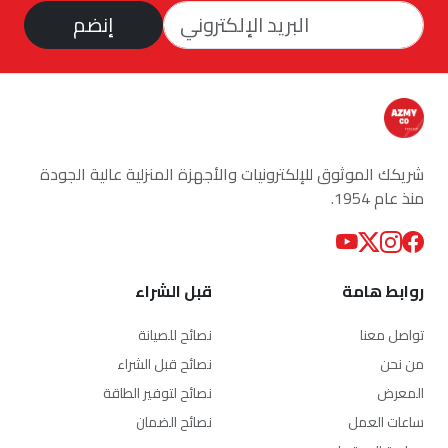
إنضم
شريكك الموثوق للإلكترونيات والأجهزة المنزلية عالية الجودة
منذ عام 1954.
روابط هامة
قبل الشراء
تواصل معنا
نصائح للصيانة
من نحن
نصائح قبل الشراء
المعرض
نصائح لتوفير الطاقة
ساعات العمل
نصائح الضمان