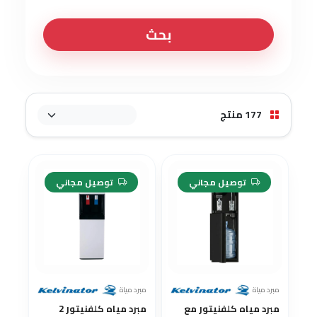
بحث
177 منتج
-17%
-28%
توصيل مجاني
توصيل مجاني
مبرد مياة
مبرد مياة
مبرد مياه كلفنيتور مع
مبرد مياه كلفنيتور 2