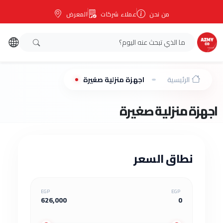
من نحن
عملاء شركات
المعرض
الرئيسية
اجهزة منزلية صغيرة
اجهزة منزلية صغيرة
نطاق السعر
EGP
EGP
626,000
0