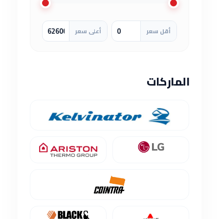
أقل سعر
أعلى سعر
الماركات