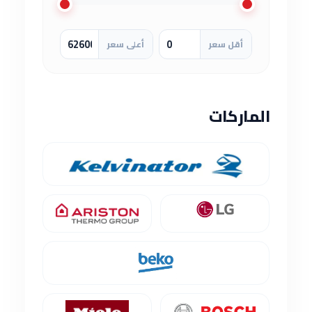
أقل سعر
أعلى سعر
الماركات