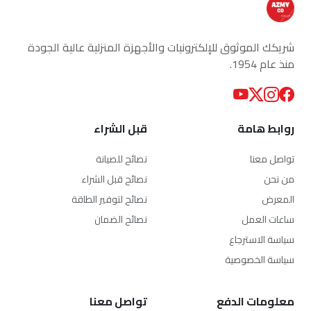
شريكك الموثوق للإلكترونيات والأجهزة المنزلية عالية الجودة
منذ عام 1954.
روابط هامة
قبل الشراء
تواصل معنا
نصائح للصيانة
من نحن
نصائح قبل الشراء
المعرض
نصائح لتوفير الطاقة
ساعات العمل
نصائح الضمان
سياسة الاسترجاع
سياسة الخصوصية
معلومات الدفع
تواصل معنا