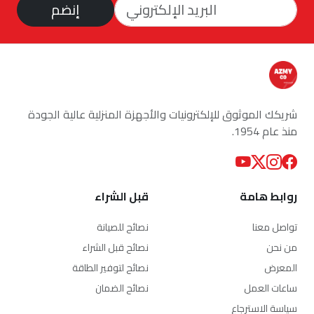
إنضم
شريكك الموثوق للإلكترونيات والأجهزة المنزلية عالية الجودة
منذ عام 1954.
روابط هامة
قبل الشراء
تواصل معنا
نصائح للصيانة
من نحن
نصائح قبل الشراء
المعرض
نصائح لتوفير الطاقة
ساعات العمل
نصائح الضمان
سياسة الاسترجاع