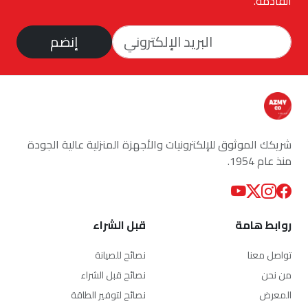
القادمة.
إنضم
شريكك الموثوق للإلكترونيات والأجهزة المنزلية عالية الجودة
منذ عام 1954.
روابط هامة
قبل الشراء
تواصل معنا
نصائح للصيانة
من نحن
نصائح قبل الشراء
المعرض
نصائح لتوفير الطاقة