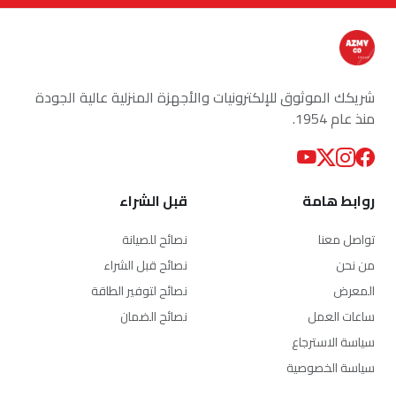
شريكك الموثوق للإلكترونيات والأجهزة المنزلية عالية الجودة
منذ عام 1954.
روابط هامة
قبل الشراء
تواصل معنا
نصائح للصيانة
من نحن
نصائح قبل الشراء
المعرض
نصائح لتوفير الطاقة
ساعات العمل
نصائح الضمان
سياسة الاسترجاع
سياسة الخصوصية