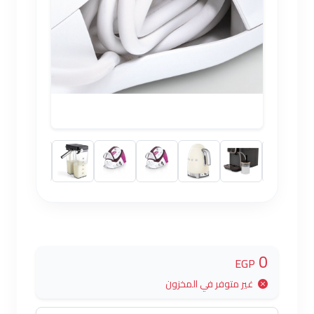
0
EGP
غير متوفر في المخزون