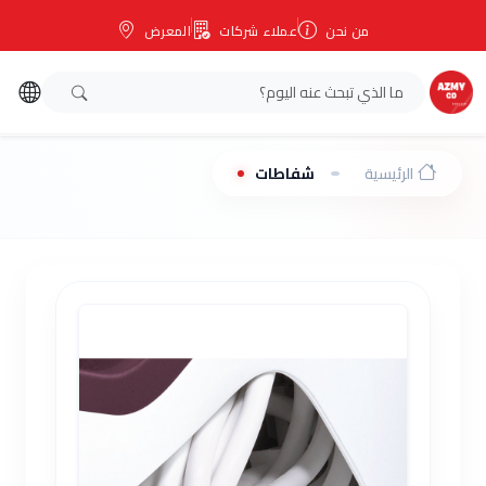
من نحن
عملاء شركات
المعرض
الرئيسية
شفاطات