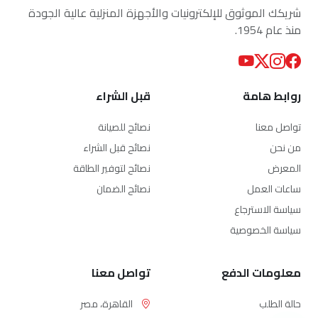
شريكك الموثوق للإلكترونيات والأجهزة المنزلية عالية الجودة
منذ عام 1954.
روابط هامة
قبل الشراء
تواصل معنا
نصائح للصيانة
من نحن
نصائح قبل الشراء
المعرض
نصائح لتوفير الطاقة
ساعات العمل
نصائح الضمان
سياسة الاسترجاع
سياسة الخصوصية
معلومات الدفع
تواصل معنا
حالة الطلب
القاهرة، مصر