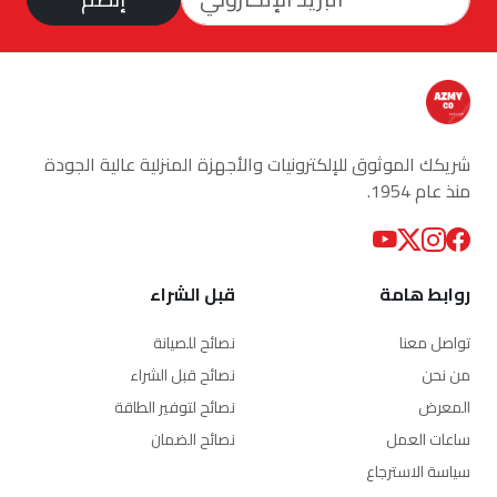
شريكك الموثوق للإلكترونيات والأجهزة المنزلية عالية الجودة
منذ عام 1954.
روابط هامة
قبل الشراء
تواصل معنا
نصائح للصيانة
من نحن
نصائح قبل الشراء
المعرض
نصائح لتوفير الطاقة
ساعات العمل
نصائح الضمان
سياسة الاسترجاع