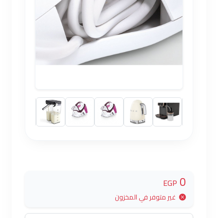
0
EGP
غير متوفر في المخزون