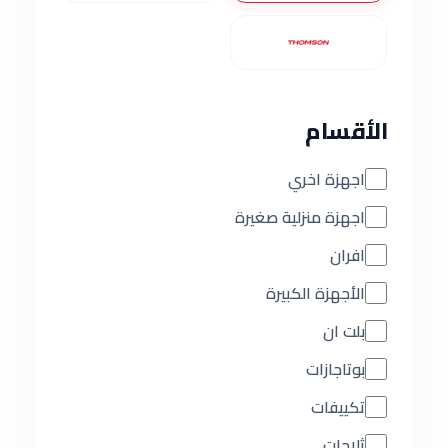
الأقسام
اجهزة اخري
اجهزة منزلية صغيرة
افران
الأجهزة الكبيرة
بلت ان
بوتاجازات
تكييفات
ثلاجات