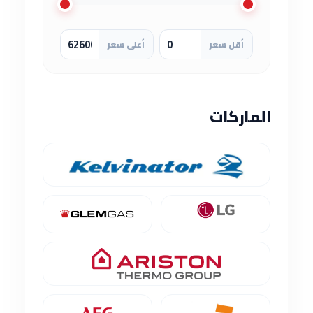
أقل سعر
أعلى سعر
الماركات