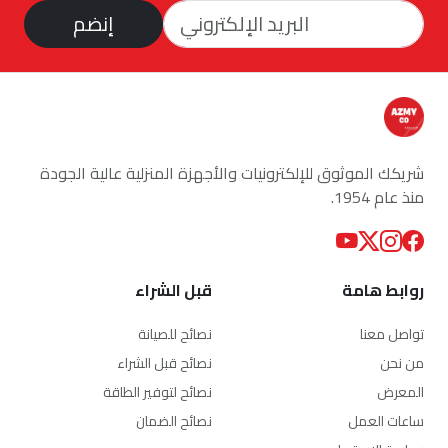
إنضم
شريكك الموثوق للإلكترونيات والأجهزة المنزلية عالية الجودة
منذ عام 1954.
روابط هامة
قبل الشراء
تواصل معنا
نصائح للصيانة
من نحن
نصائح قبل الشراء
المعرض
نصائح لتوفير الطاقة
ساعات العمل
نصائح الضمان