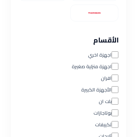
الأقسام
اجهزة اخري
اجهزة منزلية صغيرة
افران
الأجهزة الكبيرة
بلت ان
بوتاجازات
تكييفات
ثلاجات