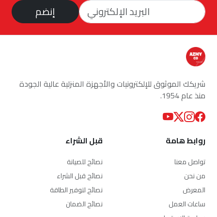
إنضم
شريكك الموثوق للإلكترونيات والأجهزة المنزلية عالية الجودة
منذ عام 1954.
روابط هامة
قبل الشراء
تواصل معنا
نصائح للصيانة
من نحن
نصائح قبل الشراء
المعرض
نصائح لتوفير الطاقة
ساعات العمل
نصائح الضمان