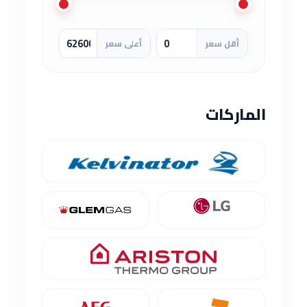
أقل سعر
أعلى سعر
الماركات