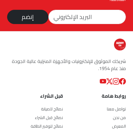
إنضم
شريكك الموثوق للإلكترونيات والأجهزة المنزلية عالية الجودة
منذ عام 1954.
روابط هامة
قبل الشراء
تواصل معنا
نصائح للصيانة
من نحن
نصائح قبل الشراء
المعرض
نصائح لتوفير الطاقة